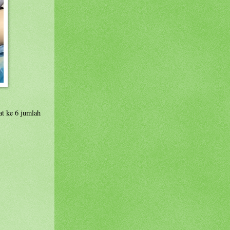
at ke 6 jumlah