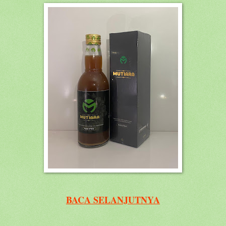
BACA SELANJUTNYA